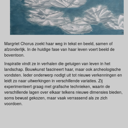
Margriet Chorus zoekt haar weg in tekst en beeld, samen of
afzonderlijk. In de huidige fase van haar leven voert beeld de
boventoon.
Inspiratie vindt ze in verhalen die getuigen van leven in het
landschap. Bouwkunst fascineert haar, maar ook archeologische
vondsten. Ieder onderwerp nodigt uit tot nieuwe verkenningen en
leidt zo naar uitwerkingen in verschillende variaties. Zij
experimenteert graag met grafische technieken, waarin de
verschillende lagen over elkaar telkens nieuwe dimensies bieden,
soms bewust gekozen, maar vaak verrassend als ze zich
voordoen.