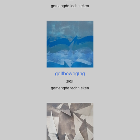
gemengde technieken
golfbeweging
2021
gemengde technieken