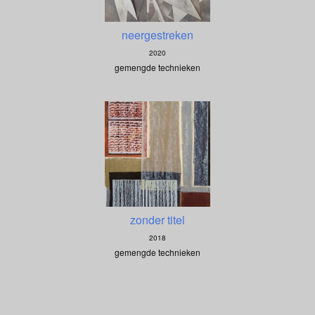
neergestreken
2020
gemengde technieken
zonder titel
2018
gemengde technieken