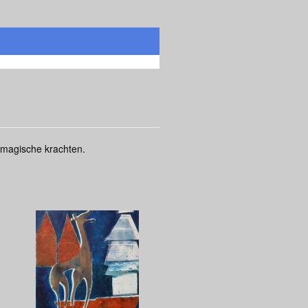
 magische krachten.