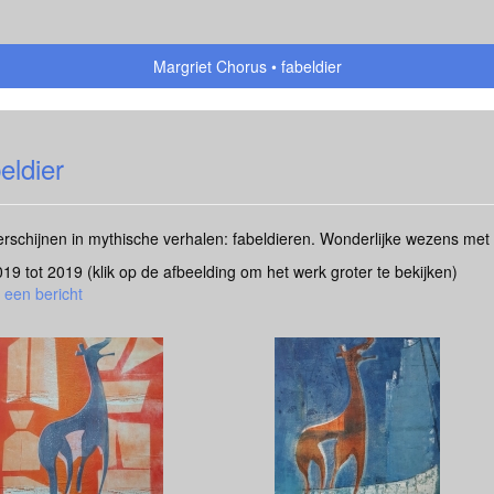
Margriet Chorus
fabeldier
eldier
erschijnen in mythische verhalen: fabeldieren. Wonderlijke wezens met
2019 tot 2019
(klik op de afbeelding om het werk groter te bekijken)
 een bericht