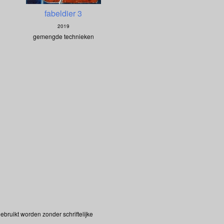
fabeldier 3
2019
gemengde technieken
bruikt worden zonder schriftelijke