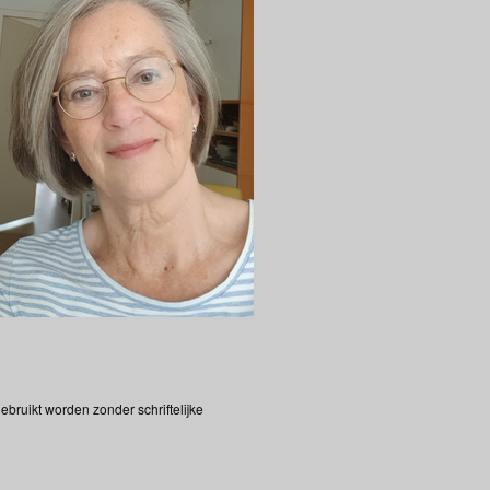
bruikt worden zonder schriftelijke