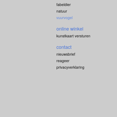
fabeldier
natuur
vuurvogel
online winkel
kunstkaart versturen
contact
nieuwsbrief
reageer
privacyverklaring