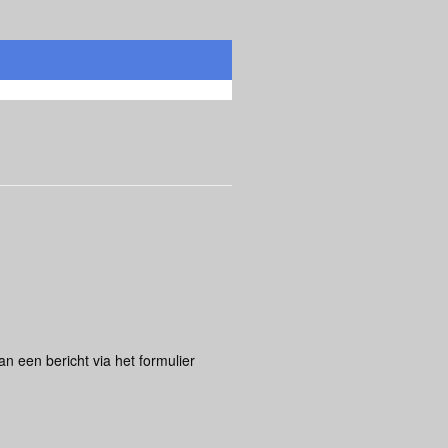
 een bericht via het formulier