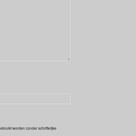
bruikt worden zonder schriftelijke