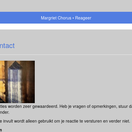
Margriet Chorus
Reageer
ntact
ties worden zeer gewaardeerd. Heb je vragen of opmerkingen, stuur dan
nder.
e invult wordt alleen gebruikt om je reactie te versturen en verder niet.
m