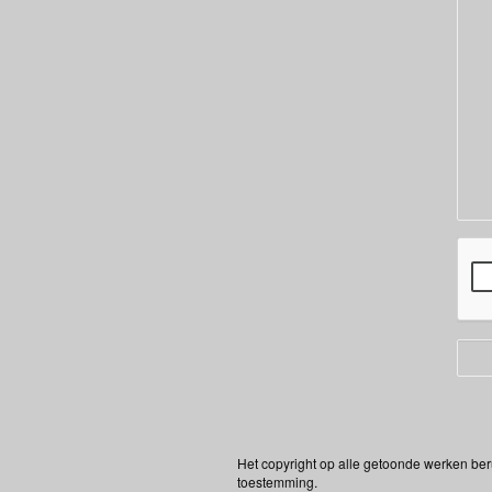
Het copyright op alle getoonde werken ber
toestemming.