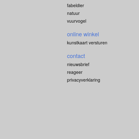
fabeldier
natuur
vuurvogel
online winkel
kunstkaart versturen
contact
nieuwsbrief
reageer
privacyverklaring