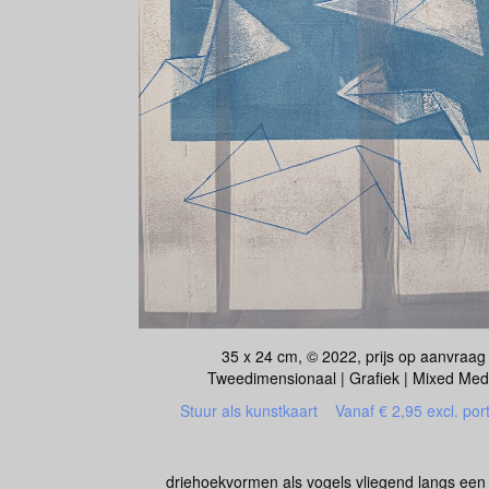
35 x 24 cm, © 2022, prijs op aanvraag
Tweedimensionaal | Grafiek | Mixed Med
Stuur als kunstkaart
Vanaf € 2,95 excl. por
driehoekvormen als vogels vliegend langs een